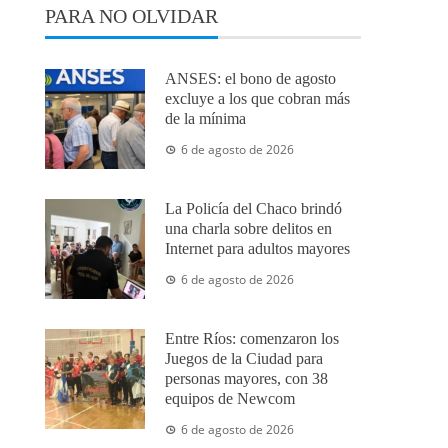
PARA NO OLVIDAR
ANSES: el bono de agosto
excluye a los que cobran más
de la mínima
6 de agosto de 2026
La Policía del Chaco brindó
una charla sobre delitos en
Internet para adultos mayores
6 de agosto de 2026
Entre Ríos: comenzaron los
Juegos de la Ciudad para
personas mayores, con 38
equipos de Newcom
6 de agosto de 2026