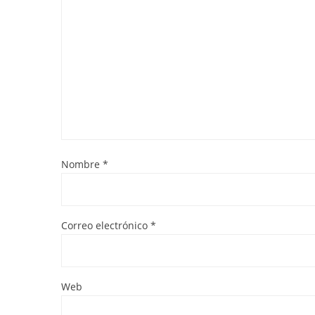
Nombre
*
Correo electrónico
*
Web