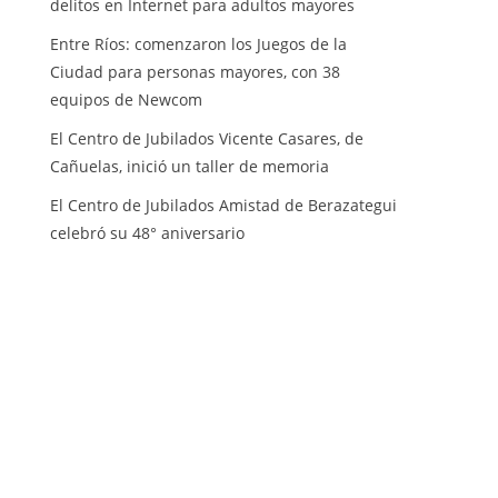
delitos en Internet para adultos mayores
Entre Ríos: comenzaron los Juegos de la
Ciudad para personas mayores, con 38
equipos de Newcom
El Centro de Jubilados Vicente Casares, de
Cañuelas, inició un taller de memoria
El Centro de Jubilados Amistad de Berazategui
celebró su 48° aniversario