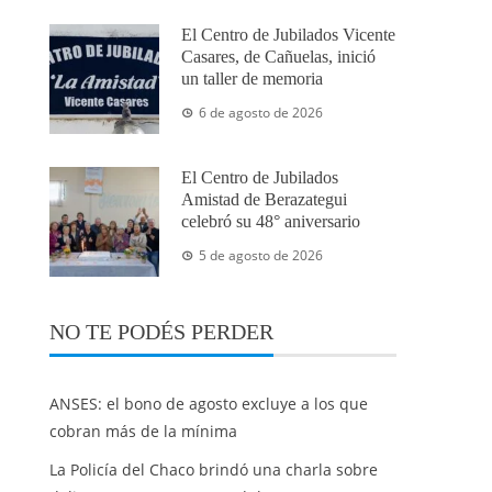
El Centro de Jubilados Vicente
Casares, de Cañuelas, inició
un taller de memoria
6 de agosto de 2026
El Centro de Jubilados
Amistad de Berazategui
celebró su 48° aniversario
5 de agosto de 2026
NO TE PODÉS PERDER
ANSES: el bono de agosto excluye a los que
cobran más de la mínima
La Policía del Chaco brindó una charla sobre