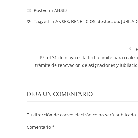
Posted in
ANSES
Tagged in
ANSES
,
BENEFICIOS
,
destacado
,
JUBILA
P
IPS: el 31 de mayo es la fecha límite para realiza
trámite de renovación de asignaciones y jubilaci
DEJA UN COMENTARIO
Tu dirección de correo electrónico no será publicada.
Comentario
*