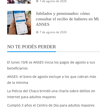
7 de agosto de 2026
Jubilados y pensionados: cómo
consultar el recibo de haberes en Mi
ANSES
7 de agosto de 2026
NO TE PODÉS PERDER
El lunes 10/8 se ANSES inicia los pagos de agosto a sus
beneficiarios
ANSES: el bono de agosto excluye a los que cobran más
de la mínima
La Policía del Chaco brindó una charla sobre delitos en
Internet para adultos mayores
Cumplió 3 años el Centro de Día para adultos mayores