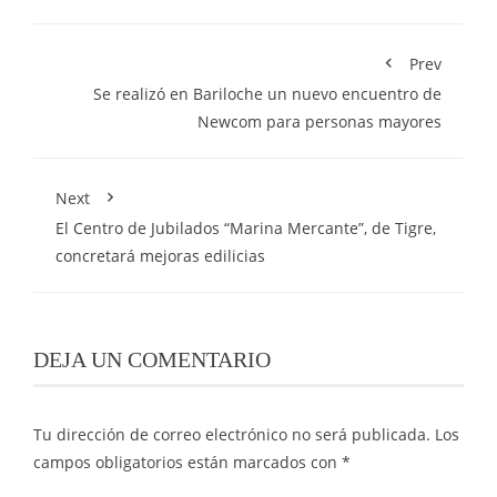
Prev
Se realizó en Bariloche un nuevo encuentro de
Newcom para personas mayores
Next
El Centro de Jubilados “Marina Mercante”, de Tigre,
concretará mejoras edilicias
DEJA UN COMENTARIO
Tu dirección de correo electrónico no será publicada.
Los
campos obligatorios están marcados con
*