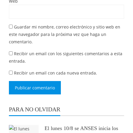
Web
Guardar mi nombre, correo electrónico y sitio web en
este navegador para la próxima vez que haga un
comentario.
Recibir un email con los siguientes comentarios a esta
entrada.
Recibir un email con cada nueva entrada.
PARA NO OLVIDAR
El lunes 10/8 se ANSES inicia los