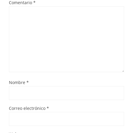
Comentario
*
Nombre
*
Correo electrónico
*