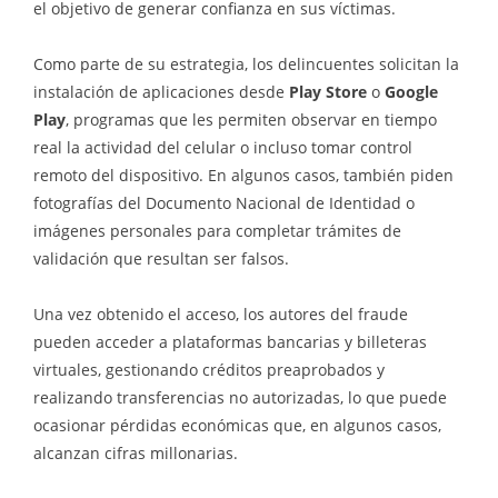
el objetivo de generar confianza en sus víctimas.
Como parte de su estrategia, los delincuentes solicitan la
instalación de aplicaciones desde
Play Store
o
Google
Play
, programas que les permiten observar en tiempo
real la actividad del celular o incluso tomar control
remoto del dispositivo. En algunos casos, también piden
fotografías del Documento Nacional de Identidad o
imágenes personales para completar trámites de
validación que resultan ser falsos.
Una vez obtenido el acceso, los autores del fraude
pueden acceder a plataformas bancarias y billeteras
virtuales, gestionando créditos preaprobados y
realizando transferencias no autorizadas, lo que puede
ocasionar pérdidas económicas que, en algunos casos,
alcanzan cifras millonarias.