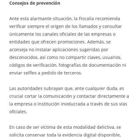
Consejos de prevención
Ante esta alarmante situación, la Fiscalía recomienda
verificar siempre el origen de los llamados y consultar
únicamente los canales oficiales de las empresas o
entidades que ofrecen promociones. Además, se
aconseja no instalar aplicaciones sugeridas por
desconocidos, así como no compartir claves, usuarios,
códigos de verificación, fotografías de documentación ni
enviar selfies a pedido de terceros.
Las autoridades subrayan que, ante cualquier duda, es
crucial cortar la comunicación y contactar directamente a
la empresa o institución involucrada a través de sus vías
oficiales.
En caso de ser víctima de esta modalidad delictiva, se
solicita conservar toda la evidencia digital disponible,