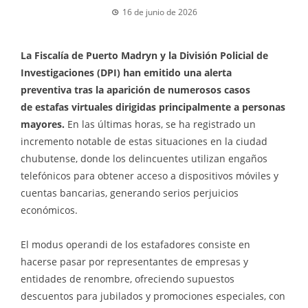
16 de junio de 2026
La Fiscalía de Puerto Madryn y la División Policial de
Investigaciones (DPI) han emitido una alerta
preventiva tras la aparición de numerosos casos
de estafas virtuales dirigidas principalmente a personas
mayores.
En las últimas horas, se ha registrado un
incremento notable de estas situaciones en la ciudad
chubutense, donde los delincuentes utilizan engaños
telefónicos para obtener acceso a dispositivos móviles y
cuentas bancarias, generando serios perjuicios
económicos.
El modus operandi de los estafadores consiste en
hacerse pasar por representantes de empresas y
entidades de renombre, ofreciendo supuestos
descuentos para jubilados y promociones especiales, con