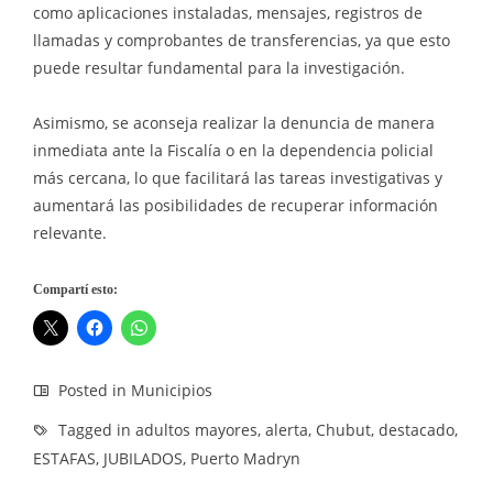
como aplicaciones instaladas, mensajes, registros de
llamadas y comprobantes de transferencias, ya que esto
puede resultar fundamental para la investigación.
Asimismo, se aconseja realizar la denuncia de manera
inmediata ante la Fiscalía o en la dependencia policial
más cercana, lo que facilitará las tareas investigativas y
aumentará las posibilidades de recuperar información
relevante.
Compartí esto:
Posted in
Municipios
Tagged in
adultos mayores
,
alerta
,
Chubut
,
destacado
,
ESTAFAS
,
JUBILADOS
,
Puerto Madryn