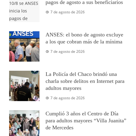
pagos de agosto a sus beneficiarios
7 de agosto de 2026
ANSES: el bono de agosto excluye
a los que cobran más de la mínima
7 de agosto de 2026
La Policía del Chaco brindó una
charla sobre delitos en Internet para
adultos mayores
7 de agosto de 2026
Cumplió 3 años el Centro de Día
para adultos mayores “Villa Juanita”
de Mercedes