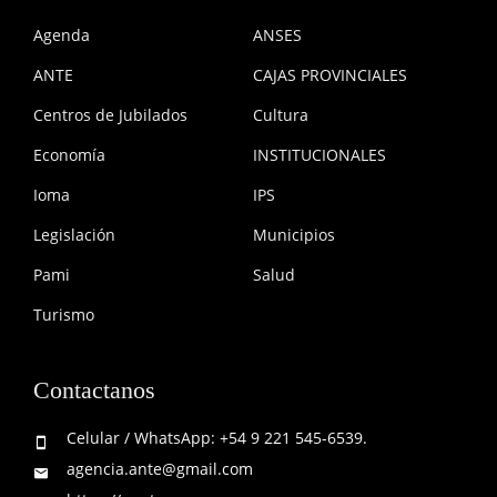
Agenda
ANSES
ANTE
CAJAS PROVINCIALES
Centros de Jubilados
Cultura
Economía
INSTITUCIONALES
Ioma
IPS
Legislación
Municipios
Pami
Salud
Turismo
Contactanos
Celular / WhatsApp: +54 9 221 545-6539.
agencia.ante@gmail.com