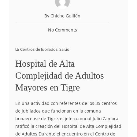
By Chiche Guillén
No Comments
Centros de Jubilados
,
Salud
Hospital de Alta
Complejidad de Adultos
Mayores en Tigre
En una actividad con referentes de los 35 centros
de jubilados que funcionan en la comuna
bonaerense de Tigre, el jefe comunal Julio Zamora
ratificó la creación del Hospital de Alta Complejidad
de Adultos.Durante el encuentro en el Centro de