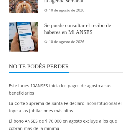
la agenda semanal
10 de agosto de 2026
Se puede consultar el recibo de
haberes en Mi ANSES
10 de agosto de 2026
NO TE PODÉS PERDER
Este lunes 10ANSES inicia los pagos de agosto a sus
beneficiarios
La Corte Suprema de Santa Fe declaró inconstitucional el
tope a las jubilaciones más altas
El bono ANSES de $ 70.000 en agosto excluye a los que
cobran más de la mínima