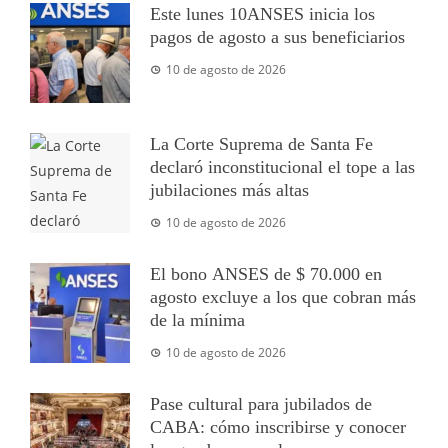
Este lunes 10ANSES inicia los
pagos de agosto a sus beneficiarios
10 de agosto de 2026
La Corte Suprema de Santa Fe
declaró inconstitucional el tope a las
jubilaciones más altas
10 de agosto de 2026
El bono ANSES de $ 70.000 en
agosto excluye a los que cobran más
de la mínima
10 de agosto de 2026
Pase cultural para jubilados de
CABA: cómo inscribirse y conocer