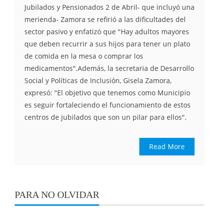
Jubilados y Pensionados 2 de Abril- que incluyó una
merienda- Zamora se refirió a las dificultades del
sector pasivo y enfatizó que "Hay adultos mayores
que deben recurrir a sus hijos para tener un plato
de comida en la mesa o comprar los
medicamentos".Además, la secretaria de Desarrollo
Social y Políticas de Inclusión, Gisela Zamora,
expresó: "El objetivo que tenemos como Municipio
es seguir fortaleciendo el funcionamiento de estos
centros de jubilados que son un pilar para ellos".
Read More
PARA NO OLVIDAR